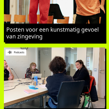
Posten voor een kunstmatig gevoel
van zingeving
Podcasts