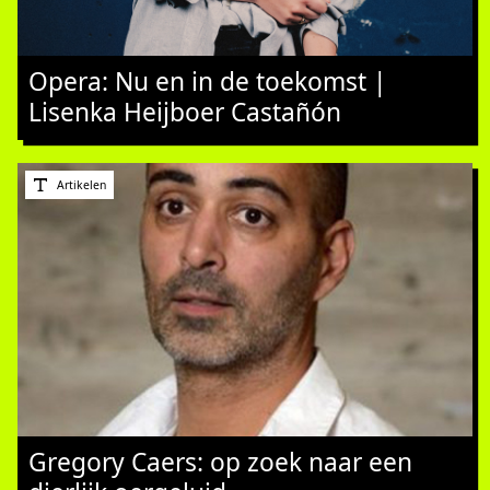
Opera: Nu en in de toekomst |
Lisenka Heijboer Castañón
Artikelen
Gregory Caers: op zoek naar een