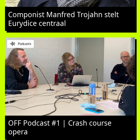
Componist Manfred Trojahn stelt
Eurydice centraal
Podcasts
OFF Podcast #1 | Crash course
opera