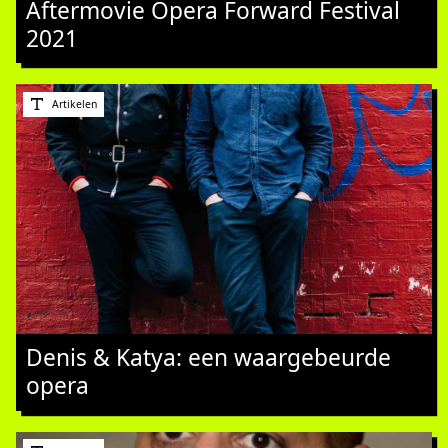
Aftermovie Opera Forward Festival
2021
Artikelen
Denis & Katya: een waargebeurde
opera