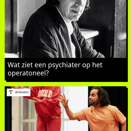
Wat ziet een psychiater op het
operatoneel?
Artikelen