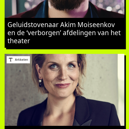
Geluidstovenaar Akim Moiseenkov
en de ‘verborgen’ afdelingen van het
theater
Artikelen