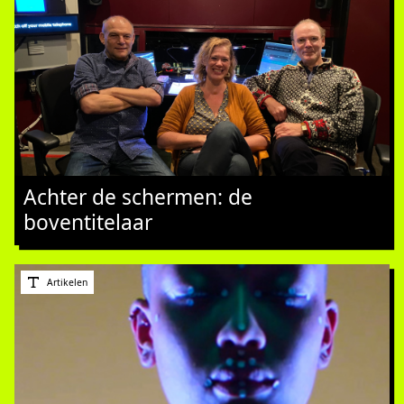
Achter de schermen: de
boventitelaar
Artikelen