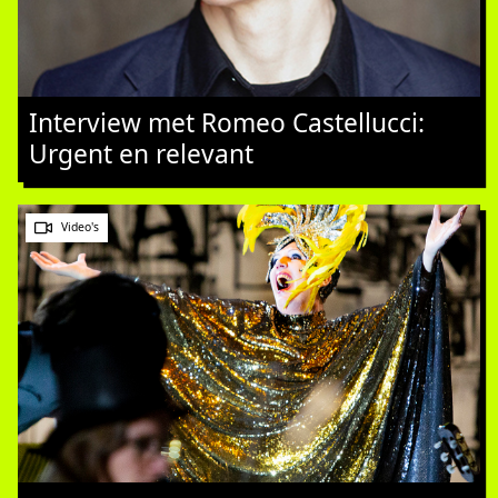
Interview met Romeo Castellucci:
Urgent en relevant
Video's