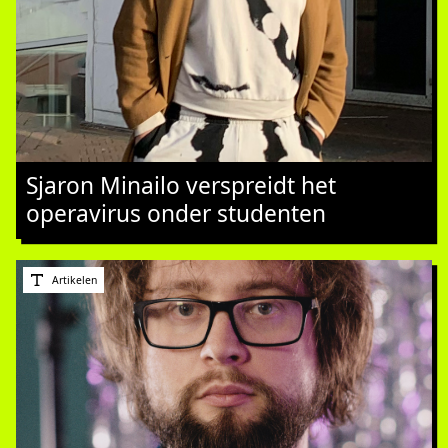
Sjaron Minailo verspreidt het
operavirus onder studenten
Artikelen