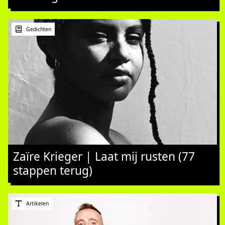
Gedichten
Zaïre Krieger | Laat mij rusten (77
stappen terug)
Artikelen