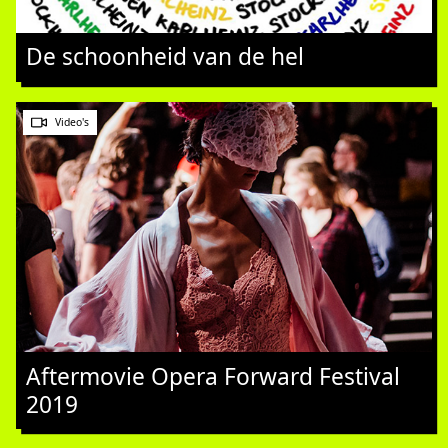
De schoonheid van de hel
Video's
Aftermovie Opera Forward Festival
2019