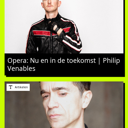
Opera: Nu en in de toekomst | Philip
Venables
Artikelen