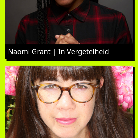
Naomi Grant | In Vergetelheid