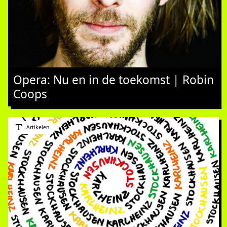
Opera: Nu en in de toekomst | Robin
Coops
Artikelen