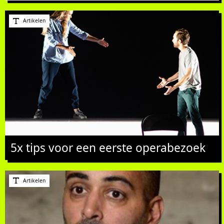
Artikelen
5x tips voor een eerste operabezoek
Artikelen