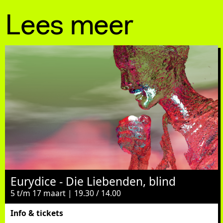
Lees meer
Eurydice - Die Liebenden, blind
5 t/m 17 maart | 19.30 / 14.00
Info & tickets