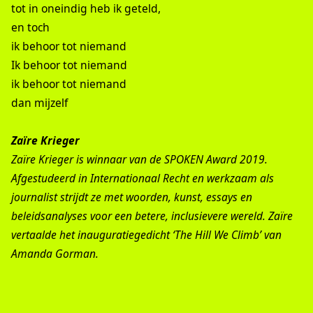
tot in oneindig heb ik geteld,
en toch
ik behoor tot niemand
Ik behoor tot niemand
ik behoor tot niemand
dan mijzelf
Zaïre Krieger
Zaïre Krieger is winnaar van de SPOKEN Award 2019.
Afgestudeerd in Internationaal Recht en werkzaam als
journalist strijdt ze met woorden, kunst, essays en
beleidsanalyses voor een betere, inclusievere wereld. Zaïre
vertaalde het inauguratiegedicht ‘The Hill We Climb’ van
Amanda Gorman.