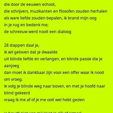
die door de eeuwen echoot,
die schrijvers, muzikanten en filosofen zouden herhalen
als ware liefde zouden bepalen, ik brand mijn oog
in je rug en bedenk me;
de schreeuw werd nooit een dialoog
28 stappen daal je,
ik wil geloven dat je dwaalde
uit blinde liefde en verlangen, en blinde passie die je
aanjoeg
dan moet ik dankbaar zijn voor een offer waar ik nooit
om vroeg.
ik volg je blinde weg naar boven, en met je hoofd naar
blind gekeerd
vraag ik me af of je me ooit wel hebt gezien