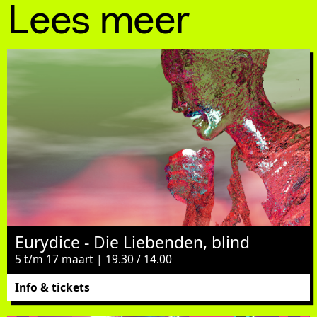
Lees meer
Eurydice - Die Liebenden, blind
5 t/m 17 maart | 19.30 / 14.00
Info & tickets