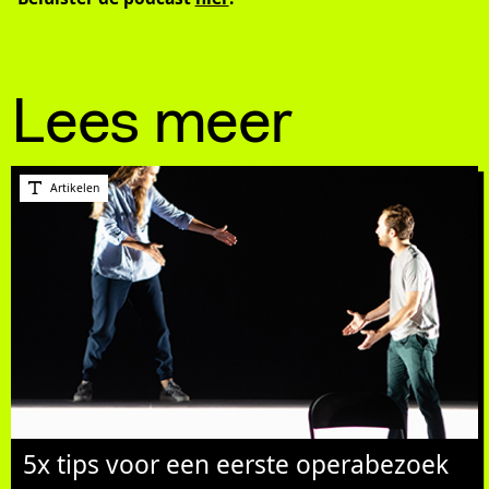
Lees meer
Artikelen
5x tips voor een eerste operabezoek