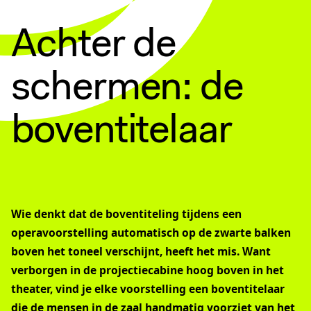
Achter de
schermen: de
boventitelaar
Wie denkt dat de boventiteling tijdens een
operavoorstelling automatisch op de zwarte balken
boven het toneel verschijnt, heeft het mis. Want
verborgen in de projectiecabine hoog boven in het
theater, vind je elke voorstelling een boventitelaar
die de mensen in de zaal handmatig voorziet van het