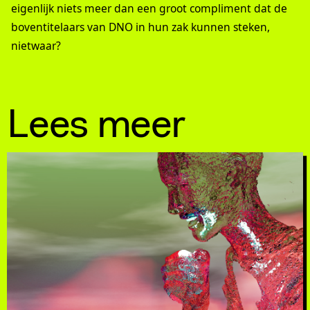
eigenlijk niets meer dan een groot compliment dat de
boventitelaars van DNO in hun zak kunnen steken,
nietwaar?
Lees meer