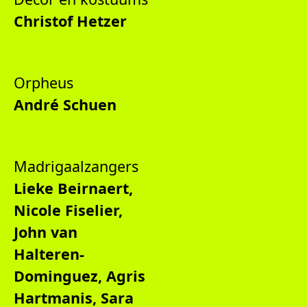
Christof Hetzer
Orpheus
André Schuen
Madrigaalzangers
Lieke Beirnaert,
Nicole Fiselier,
John van
Halteren-
Dominguez, Agris
Hartmanis, Sara