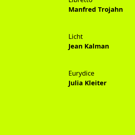
Manfred Trojahn
Licht
Jean Kalman
Eurydice
Julia Kleiter