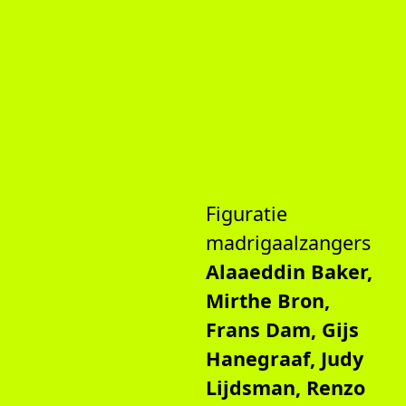
Figuratie
madrigaalzangers
Alaaeddin Baker,
Mirthe Bron,
Frans Dam, Gijs
Hanegraaf, Judy
Lijdsman, Renzo