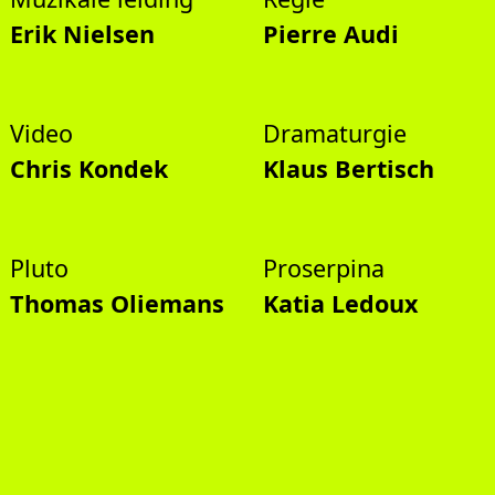
Erik Nielsen
Pierre Audi
Video
Dramaturgie
Chris Kondek
Klaus Bertisch
Pluto
Proserpina
Thomas Oliemans
Katia Ledoux