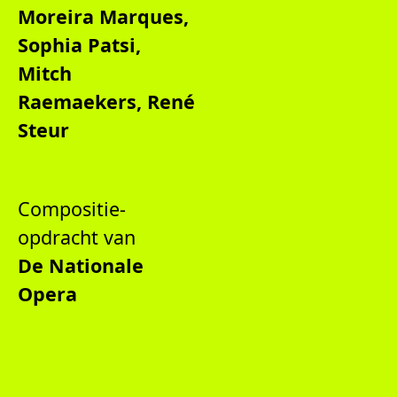
Moreira Marques,
Sophia Patsi,
Mitch
Raemaekers, René
Steur
Compositie-
opdracht van
De Nationale
Opera