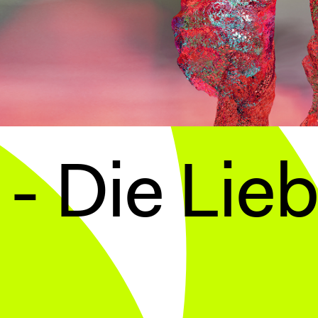
 - Die Lie