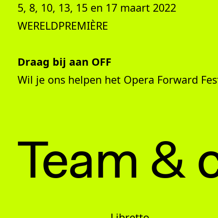
5, 8, 10, 13, 15 en 17 maart 2022
WERELDPREMIÈRE
Draag bij aan OFF
Wil je ons helpen het Opera Forward Fes
Team & c
Libretto