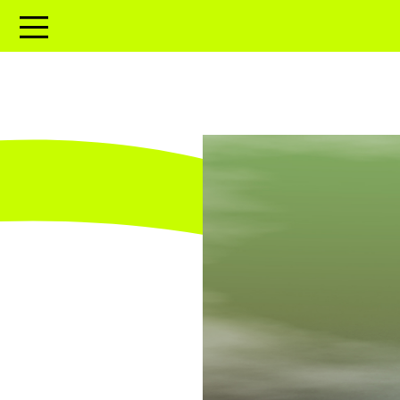
Open menu