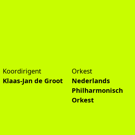
Koordirigent
Orkest
Klaas-Jan de Groot
Nederlands
Philharmonisch
Orkest